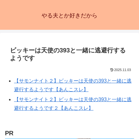
やる夫とか好きだから
ビッキーは天使の393と一緒に逃避行する
ようです
2025.11.03
【サモンナイト２】ビッキーは天使の393と一緒に逃
避行するようです【あんこスレ】
【サモンナイト２】ビッキーは天使の393と一緒に逃
避行するようです２【あんこスレ】
PR