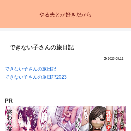
やる夫とか好きだから
できない子さんの旅日記
2023.09.11
できない子さんの旅日記
できない子さんの旅日記2023
PR