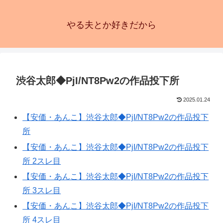
やる夫とか好きだから
渋谷太郎◆PjI/NT8Pw2の作品投下所
2025.01.24
【安価・あんこ】渋谷太郎◆PjI/NT8Pw2の作品投下
所
【安価・あんこ】渋谷太郎◆PjI/NT8Pw2の作品投下
所 2スレ目
【安価・あんこ】渋谷太郎◆PjI/NT8Pw2の作品投下
所 3スレ目
【安価・あんこ】渋谷太郎◆PjI/NT8Pw2の作品投下
所 4スレ目