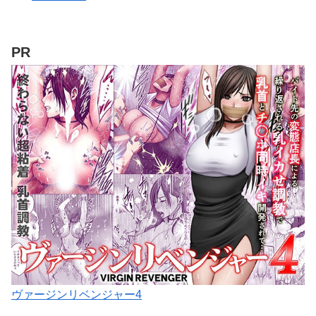
PR
ヴァージンリベンジャー4