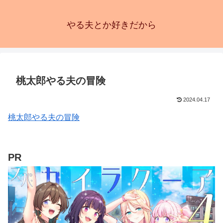
やる夫とか好きだから
桃太郎やる夫の冒険
2024.04.17
桃太郎やる夫の冒険
PR