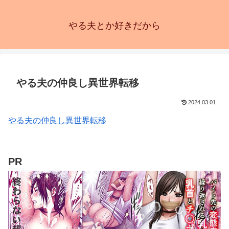
やる夫とか好きだから
やる夫の仲良し異世界転移
2024.03.01
やる夫の仲良し異世界転移
PR