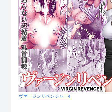
ヴァージンリベンジャー4