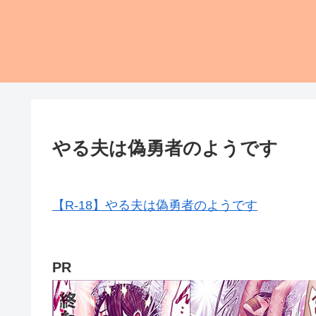
やる夫は偽勇者のようです
【R-18】やる夫は偽勇者のようです
PR