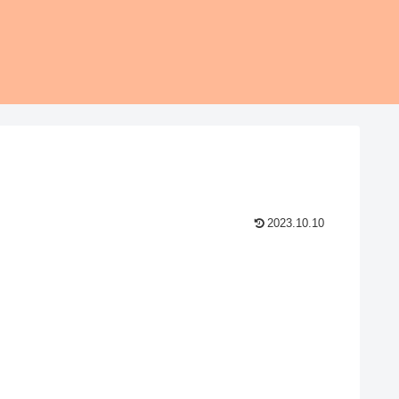
2023.10.10