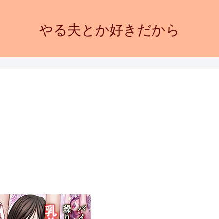
やる夫とか好きだから