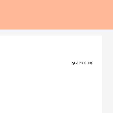
2023.10.08