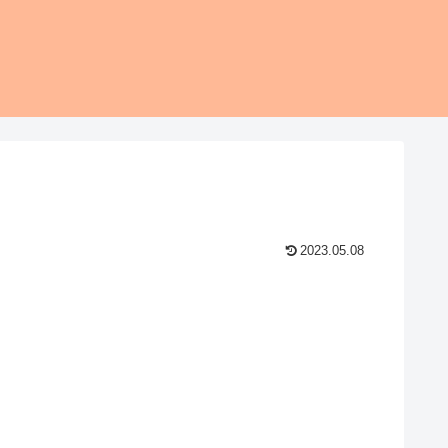
2023.05.08