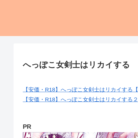
へっぽこ女剣士はリカイする
【安価・R18】へっぽこ女剣士はリカイする
【安価・R18】へっぽこ女剣士はリカイする
PR