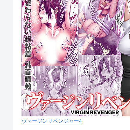
ヴァージンリベンジャー4