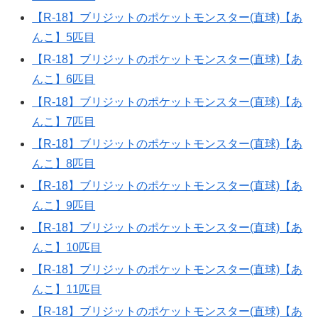
【R-18】ブリジットのポケットモンスター(直球)【あ
んこ】5匹目
【R-18】ブリジットのポケットモンスター(直球)【あ
んこ】6匹目
【R-18】ブリジットのポケットモンスター(直球)【あ
んこ】7匹目
【R-18】ブリジットのポケットモンスター(直球)【あ
んこ】8匹目
【R-18】ブリジットのポケットモンスター(直球)【あ
んこ】9匹目
【R-18】ブリジットのポケットモンスター(直球)【あ
んこ】10匹目
【R-18】ブリジットのポケットモンスター(直球)【あ
んこ】11匹目
【R-18】ブリジットのポケットモンスター(直球)【あ