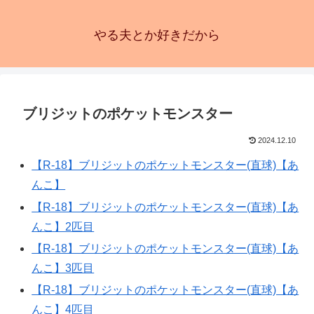
やる夫とか好きだから
ブリジットのポケットモンスター
2024.12.10
【R-18】ブリジットのポケットモンスター(直球)【あ
んこ】
【R-18】ブリジットのポケットモンスター(直球)【あ
んこ】2匹目
【R-18】ブリジットのポケットモンスター(直球)【あ
んこ】3匹目
【R-18】ブリジットのポケットモンスター(直球)【あ
んこ】4匹目