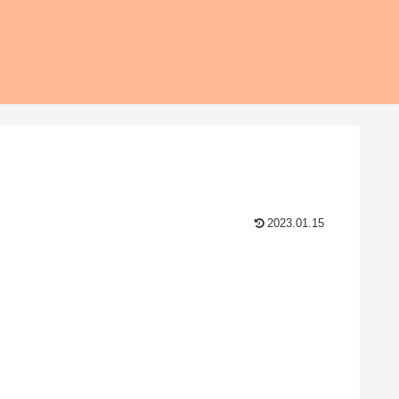
2023.01.15