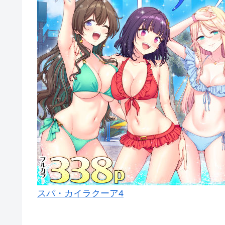
スパ・カイラクーア4