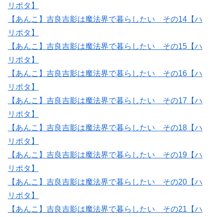
リポタ】
【あんこ】吉良吉影は魔法界で暮らしたい その14【ハ
リポタ】
【あんこ】吉良吉影は魔法界で暮らしたい その15【ハ
リポタ】
【あんこ】吉良吉影は魔法界で暮らしたい その16【ハ
リポタ】
【あんこ】吉良吉影は魔法界で暮らしたい その17【ハ
リポタ】
【あんこ】吉良吉影は魔法界で暮らしたい その18【ハ
リポタ】
【あんこ】吉良吉影は魔法界で暮らしたい その19【ハ
リポタ】
【あんこ】吉良吉影は魔法界で暮らしたい その20【ハ
リポタ】
【あんこ】吉良吉影は魔法界で暮らしたい その21【ハ