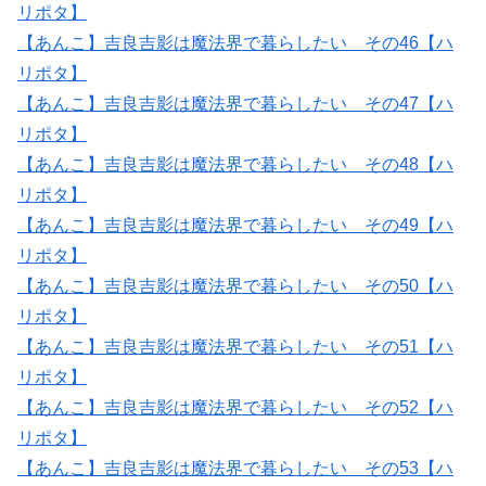
リポタ】
【あんこ】吉良吉影は魔法界で暮らしたい その46【ハ
リポタ】
【あんこ】吉良吉影は魔法界で暮らしたい その47【ハ
リポタ】
【あんこ】吉良吉影は魔法界で暮らしたい その48【ハ
リポタ】
【あんこ】吉良吉影は魔法界で暮らしたい その49【ハ
リポタ】
【あんこ】吉良吉影は魔法界で暮らしたい その50【ハ
リポタ】
【あんこ】吉良吉影は魔法界で暮らしたい その51【ハ
リポタ】
【あんこ】吉良吉影は魔法界で暮らしたい その52【ハ
リポタ】
【あんこ】吉良吉影は魔法界で暮らしたい その53【ハ