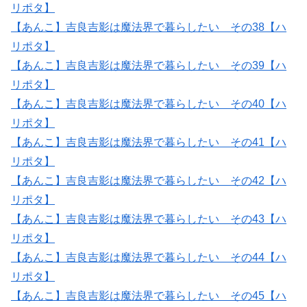
リポタ】
【あんこ】吉良吉影は魔法界で暮らしたい その38【ハ
リポタ】
【あんこ】吉良吉影は魔法界で暮らしたい その39【ハ
リポタ】
【あんこ】吉良吉影は魔法界で暮らしたい その40【ハ
リポタ】
【あんこ】吉良吉影は魔法界で暮らしたい その41【ハ
リポタ】
【あんこ】吉良吉影は魔法界で暮らしたい その42【ハ
リポタ】
【あんこ】吉良吉影は魔法界で暮らしたい その43【ハ
リポタ】
【あんこ】吉良吉影は魔法界で暮らしたい その44【ハ
リポタ】
【あんこ】吉良吉影は魔法界で暮らしたい その45【ハ