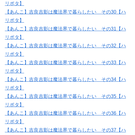
リポタ】
【あんこ】吉良吉影は魔法界で暮らしたい その30【ハ
リポタ】
【あんこ】吉良吉影は魔法界で暮らしたい その31【ハ
リポタ】
【あんこ】吉良吉影は魔法界で暮らしたい その32【ハ
リポタ】
【あんこ】吉良吉影は魔法界で暮らしたい その33【ハ
リポタ】
【あんこ】吉良吉影は魔法界で暮らしたい その34【ハ
リポタ】
【あんこ】吉良吉影は魔法界で暮らしたい その35【ハ
リポタ】
【あんこ】吉良吉影は魔法界で暮らしたい その36【ハ
リポタ】
【あんこ】吉良吉影は魔法界で暮らしたい その37【ハ