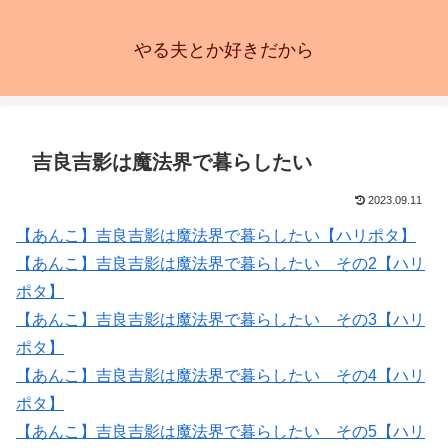
やる夫とか好きだから
吉良吉影は魔法界で暮らしたい
2023.09.11
【あんこ】吉良吉影は魔法界で暮らしたい【ハリポタ】
【あんこ】吉良吉影は魔法界で暮らしたい その2【ハリ
ポタ】
【あんこ】吉良吉影は魔法界で暮らしたい その3【ハリ
ポタ】
【あんこ】吉良吉影は魔法界で暮らしたい その4【ハリ
ポタ】
【あんこ】吉良吉影は魔法界で暮らしたい その5【ハリ