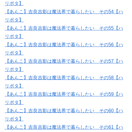
リポタ】
【あんこ】吉良吉影は魔法界で暮らしたい その54【ハ
リポタ】
【あんこ】吉良吉影は魔法界で暮らしたい その55【ハ
リポタ】
【あんこ】吉良吉影は魔法界で暮らしたい その56【ハ
リポタ】
【あんこ】吉良吉影は魔法界で暮らしたい その57【ハ
リポタ】
【あんこ】吉良吉影は魔法界で暮らしたい その58【ハ
リポタ】
【あんこ】吉良吉影は魔法界で暮らしたい その59【ハ
リポタ】
【あんこ】吉良吉影は魔法界で暮らしたい その60【ハ
リポタ】
【あんこ】吉良吉影は魔法界で暮らしたい その61【ハ