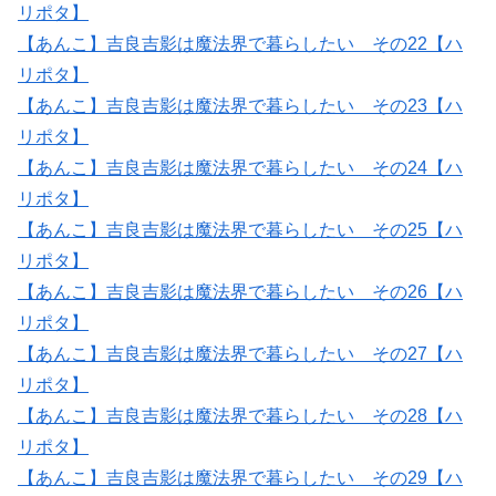
リポタ】
【あんこ】吉良吉影は魔法界で暮らしたい その22【ハ
リポタ】
【あんこ】吉良吉影は魔法界で暮らしたい その23【ハ
リポタ】
【あんこ】吉良吉影は魔法界で暮らしたい その24【ハ
リポタ】
【あんこ】吉良吉影は魔法界で暮らしたい その25【ハ
リポタ】
【あんこ】吉良吉影は魔法界で暮らしたい その26【ハ
リポタ】
【あんこ】吉良吉影は魔法界で暮らしたい その27【ハ
リポタ】
【あんこ】吉良吉影は魔法界で暮らしたい その28【ハ
リポタ】
【あんこ】吉良吉影は魔法界で暮らしたい その29【ハ