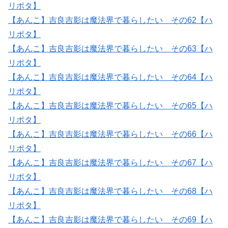
リポタ】
【あんこ】吉良吉影は魔法界で暮らしたい その62【ハ
リポタ】
【あんこ】吉良吉影は魔法界で暮らしたい その63【ハ
リポタ】
【あんこ】吉良吉影は魔法界で暮らしたい その64【ハ
リポタ】
【あんこ】吉良吉影は魔法界で暮らしたい その65【ハ
リポタ】
【あんこ】吉良吉影は魔法界で暮らしたい その66【ハ
リポタ】
【あんこ】吉良吉影は魔法界で暮らしたい その67【ハ
リポタ】
【あんこ】吉良吉影は魔法界で暮らしたい その68【ハ
リポタ】
【あんこ】吉良吉影は魔法界で暮らしたい その69【ハ