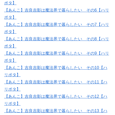
ポタ】
【あんこ】吉良吉影は魔法界で暮らしたい その6【ハリ
ポタ】
【あんこ】吉良吉影は魔法界で暮らしたい その7【ハリ
ポタ】
【あんこ】吉良吉影は魔法界で暮らしたい その8【ハリ
ポタ】
【あんこ】吉良吉影は魔法界で暮らしたい その9【ハリ
ポタ】
【あんこ】吉良吉影は魔法界で暮らしたい その10【ハ
リポタ】
【あんこ】吉良吉影は魔法界で暮らしたい その11【ハ
リポタ】
【あんこ】吉良吉影は魔法界で暮らしたい その12【ハ
リポタ】
【あんこ】吉良吉影は魔法界で暮らしたい その13【ハ