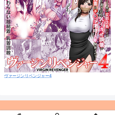
ヴァージンリベンジャー4