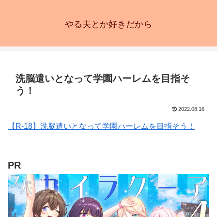
やる夫とか好きだから
洗脳遣いとなって学園ハーレムを目指そ
う！
2022.08.16
【R-18】洗脳遣いとなって学園ハーレムを目指そう！
PR