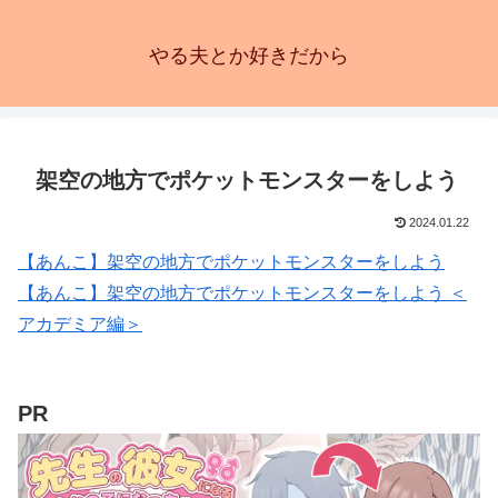
やる夫とか好きだから
架空の地方でポケットモンスターをしよう
2024.01.22
【あんこ】架空の地方でポケットモンスターをしよう
【あんこ】架空の地方でポケットモンスターをしよう ＜
アカデミア編＞
PR