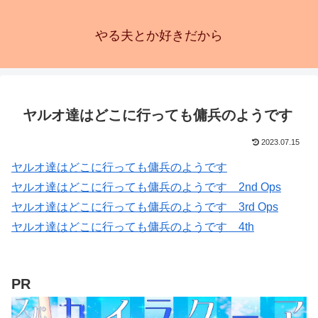
やる夫とか好きだから
ヤルオ達はどこに行っても傭兵のようです
2023.07.15
ヤルオ達はどこに行っても傭兵のようです
ヤルオ達はどこに行っても傭兵のようです 2nd Ops
ヤルオ達はどこに行っても傭兵のようです 3rd Ops
ヤルオ達はどこに行っても傭兵のようです 4th
PR