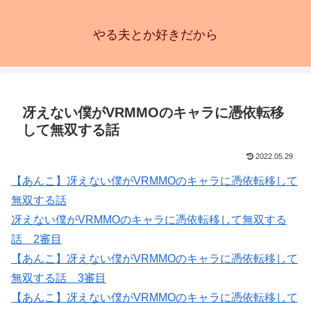
やる夫とか好きだから
冴えない僕がVRMMOのキャラに憑依転移
して無双する話
2022.05.29
【あんこ】冴えない僕がVRMMOのキャラに憑依転移して
無双する話
冴えない僕がVRMMOのキャラに憑依転移して無双する
話 2審目
【あんこ】冴えない僕がVRMMOのキャラに憑依転移して
無双する話 3審目
【あんこ】冴えない僕がVRMMOのキャラに憑依転移して