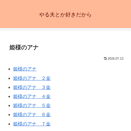
やる夫とか好きだから
姫様のアナ
2026.07.13
姫様のアナ
姫様のアナ ２金
姫様のアナ ３金
姫様のアナ ４金
姫様のアナ ５金
姫様のアナ ６金
姫様のアナ ７金